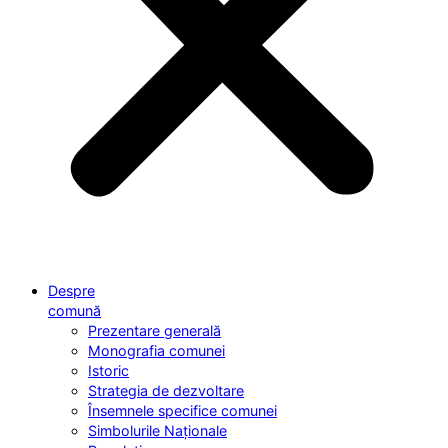
Despre
comună
Prezentare generală
Monografia comunei
Istoric
Strategia de dezvoltare
Însemnele specifice comunei
Simbolurile Naționale