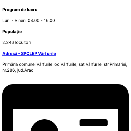
Program de lucru
Luni - Vineri: 08.00 - 16.00
Populație
2.246 locuitori
Adresă - SPCLEP Vârfurile
Primăria comunei Vârfurile loc.Vârfurile, sat Vârfurile, str.Primăriei,
nr.286, jud.Arad