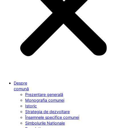
Despre
comună
Prezentare generală
Monografia comunei
Istoric
Strategia de dezvoltare
Însemnele specifice comunei
Simbolurile Naționale