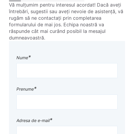
Vă mulțumim pentru interesul acordat! Dacă aveți
întrebări, sugestii sau aveți nevoie de asistență, vă
rugăm să ne contactați prin completarea
formularului de mai jos. Echipa noastră va
răspunde cât mai curând posibil la mesajul
dumneavoastră.
*
Nume
*
Prenume
*
Adresa de e-mail