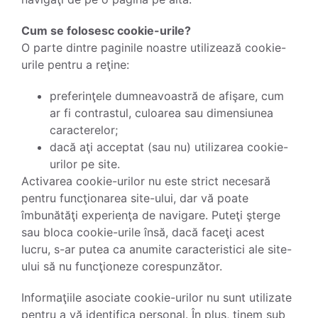
Cum se folosesc cookie-urile?
O parte dintre paginile noastre utilizează cookie-
urile pentru a reţine:
preferinţele dumneavoastră de afişare, cum
ar fi contrastul, culoarea sau dimensiunea
caracterelor;
dacă aţi acceptat (sau nu) utilizarea cookie-
urilor pe site.
Activarea cookie-urilor nu este strict necesară
pentru funcţionarea site-ului, dar vă poate
îmbunătăţi experienţa de navigare. Puteţi şterge
sau bloca cookie-urile însă, dacă faceţi acest
lucru, s-ar putea ca anumite caracteristici ale site-
ului să nu funcţioneze corespunzător.
Informaţiile asociate cookie-urilor nu sunt utilizate
pentru a vă identifica personal. În plus, ţinem sub