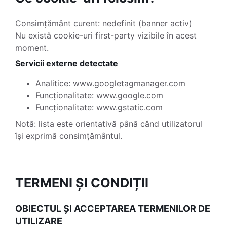
Consimțământ curent: nedefinit (banner activ)
Nu există cookie-uri first-party vizibile în acest
moment.
Servicii externe detectate
Analitice: www.googletagmanager.com
Funcționalitate: www.google.com
Funcționalitate: www.gstatic.com
Notă: lista este orientativă până când utilizatorul
își exprimă consimțământul.
TERMENI ȘI CONDIȚII
OBIECTUL ȘI ACCEPTAREA TERMENILOR DE
UTILIZARE