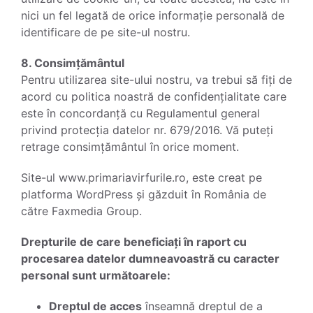
nici un fel legată de orice informație personală de
identificare de pe site-ul nostru.
8. Consimțământul
Pentru utilizarea site-ului nostru, va trebui să fiți de
acord cu politica noastră de confidențialitate care
este în concordanță cu Regulamentul general
privind protecția datelor nr. 679/2016. Vă puteți
retrage consimțământul în orice moment.
Site-ul www.primariavirfurile.ro, este creat pe
platforma WordPress și găzduit în România de
către Faxmedia Group.
Drepturile de care beneficiați în raport cu
procesarea datelor dumneavoastră cu caracter
personal sunt următoarele:
Dreptul de acces
înseamnă dreptul de a