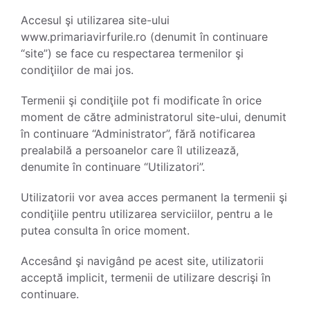
Accesul şi utilizarea site-ului
www.primariavirfurile.ro (denumit în continuare
“site”) se face cu respectarea termenilor şi
condiţiilor de mai jos.
Termenii şi condiţiile pot fi modificate în orice
moment de către administratorul site-ului, denumit
în continuare “Administrator”, fără notificarea
prealabilă a persoanelor care îl utilizează,
denumite în continuare “Utilizatori”.
Utilizatorii vor avea acces permanent la termenii şi
condiţiile pentru utilizarea serviciilor, pentru a le
putea consulta în orice moment.
Accesând şi navigând pe acest site, utilizatorii
acceptă implicit, termenii de utilizare descrişi în
continuare.