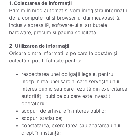
1. Colectarea de informații
Primim în mod automat și vom înregistra informații
de la computer-ul și browser-ul dumneavoastră,
inclusiv adresa IP, software-ul și atributele
hardware, precum și pagina solicitată.
2. Utilizarea de informații
Oricare dintre informațiile pe care le postăm și
colectăm pot fi folosite pentru:
respectarea unei obligații legale, pentru
îndeplinirea unei sarcini care servește unui
interes public sau care rezultă din exercitarea
autorității publice cu care este investit
operatorul;
scopuri de arhivare în interes public;
scopuri statistice;
constatarea, exercitarea sau apărarea unui
drept în instanță;