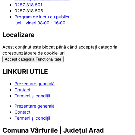
0257 318 501
0257 318 506
Program de lucru cu publicul:
luni - vineri 08:00 - 16:00
Localizare
Acest conținut este blocat până când acceptați categoria
corespunzătoare de cookie-uri.
Accept categoria Funcționalitate
LINKURI UTILE
Prezentare generală
Contact
Termeni și condiții
Prezentare generală
Contact
Termeni și condiții
Comuna Vârfurile | Județul Arad