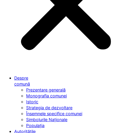
Despre
comună
Prezentare generală
Monografia comunei
Istoric
Strategia de dezvoltare
Însemnele specifice comunei
Simbolurile Naționale
Populația
Autoritățile