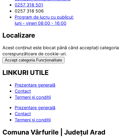
0257 318 501
0257 318 506
Program de lucru cu publicul:
luni - vineri 08:00 - 16:00
Localizare
Acest conținut este blocat până când acceptați categoria
corespunzătoare de cookie-uri.
Accept categoria Funcționalitate
LINKURI UTILE
Prezentare generală
Contact
Termeni și condiții
Prezentare generală
Contact
Termeni și condiții
Comuna Vârfurile | Județul Arad